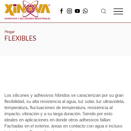
Hogar
FLEXIBLES
Los silicones y adhesivos híbridos se caracterizan por su gran
flexibilidad, su alta resistencia al agua, luz solar, luz ultravioleta,
temperatura, fluctuaciones de temperatura, resistencia al
impacto, vibración y a su larga duración. Siendo por esto
ideales en aplicaciones en donde otros adhesivos fallan:
Fachadas en el exterior, áreas en contacto con agua e incluso