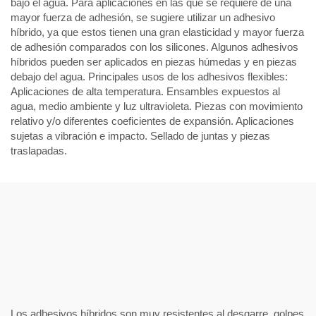
bajo el agua. Para aplicaciones en las que se requiere de una
mayor fuerza de adhesión, se sugiere utilizar un adhesivo
híbrido, ya que estos tienen una gran elasticidad y mayor fuerza
de adhesión comparados con los silicones. Algunos adhesivos
híbridos pueden ser aplicados en piezas húmedas y en piezas
debajo del agua. Principales usos de los adhesivos flexibles:
Aplicaciones de alta temperatura. Ensambles expuestos al
agua, medio ambiente y luz ultravioleta. Piezas con movimiento
relativo y/o diferentes coeficientes de expansión. Aplicaciones
sujetas a vibración e impacto. Sellado de juntas y piezas
traslapadas.
Los adhesivos híbridos son muy resistentes al desgarre, golpes