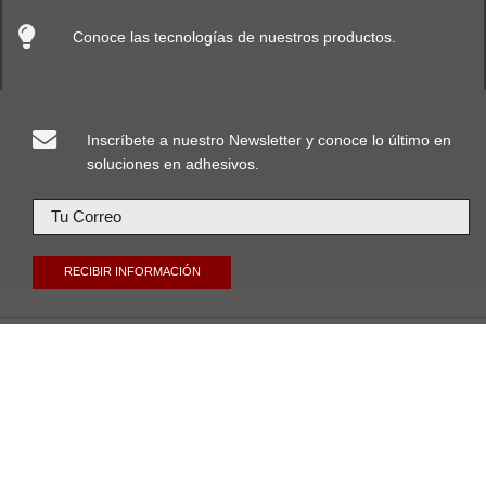
Conoce las tecnologías de nuestros productos.
Inscríbete a nuestro Newsletter y conoce lo último en
soluciones en adhesivos.