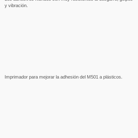
y vibración.
Imprimador para mejorar la adhesión del M501 a plásticos.