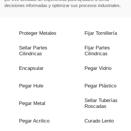
decisiones informadas y optimizar sus procesos industriales.
Proteger Metales
Fijar Tornillería
Sellar Partes
Fijar Partes
Cilindricas
Cilindricas
Encapsular
Pegar Vidrio
Pegar Hule
Pegar Plástico
Sellar Tuberías
Pegar Metal
Roscadas
Pegar Acrilico
Curado Lento