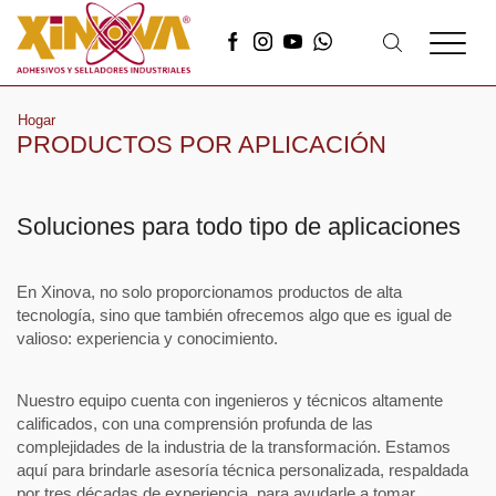
Hogar
PRODUCTOS POR APLICACIÓN
Soluciones para todo tipo de aplicaciones
En Xinova, no solo proporcionamos productos de alta
tecnología, sino que también ofrecemos algo que es igual de
valioso: experiencia y conocimiento.
Nuestro equipo cuenta con ingenieros y técnicos altamente
calificados, con una comprensión profunda de las
complejidades de la industria de la transformación. Estamos
aquí para brindarle asesoría técnica personalizada, respaldada
por tres décadas de experiencia, para ayudarle a tomar