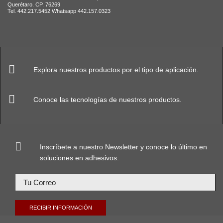
Querétaro. CP. 76269
Tel. 442.217.5452 Whatsapp 442.157.0323
Explora nuestros productos por el tipo de aplicación.
Conoce las tecnologías de nuestros productos.
Inscríbete a nuestro Newsletter y conoce lo último en
soluciones en adhesivos.