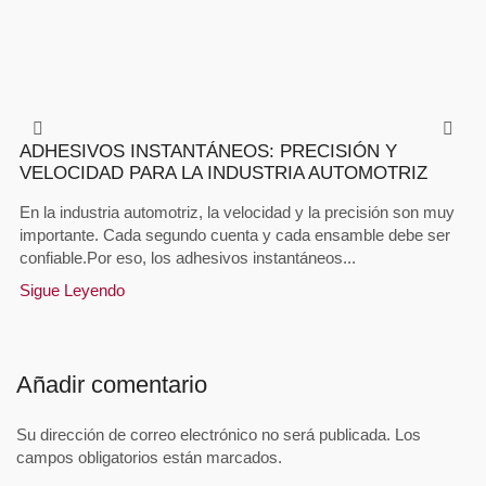
ADHESIVOS INSTANTÁNEOS: PRECISIÓN Y
VELOCIDAD PARA LA INDUSTRIA AUTOMOTRIZ
En la industria automotriz, la velocidad y la precisión son muy
importante. Cada segundo cuenta y cada ensamble debe ser
confiable.Por eso, los adhesivos instantáneos...
Sigue Leyendo
Añadir comentario
Su dirección de correo electrónico no será publicada. Los
campos obligatorios están marcados.