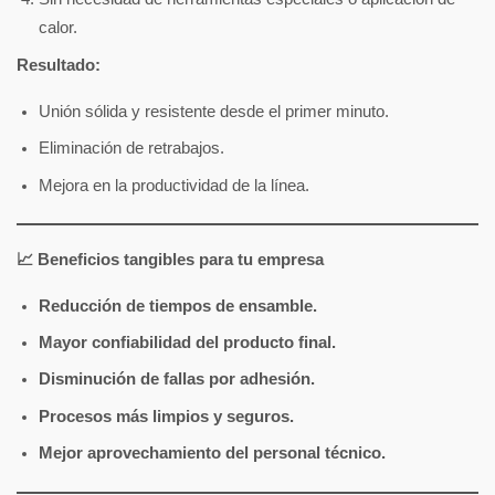
calor.
Resultado:
Unión sólida y resistente desde el primer minuto.
Eliminación de retrabajos.
Mejora en la productividad de la línea.
📈 Beneficios tangibles para tu empresa
Reducción de tiempos de ensamble.
Mayor confiabilidad del producto final.
Disminución de fallas por adhesión.
Procesos más limpios y seguros.
Mejor aprovechamiento del personal técnico.