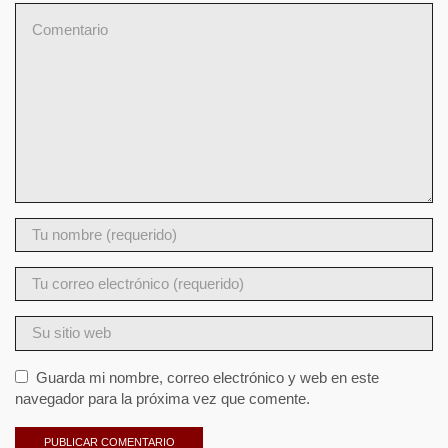
Guarda mi nombre, correo electrónico y web en este
navegador para la próxima vez que comente.