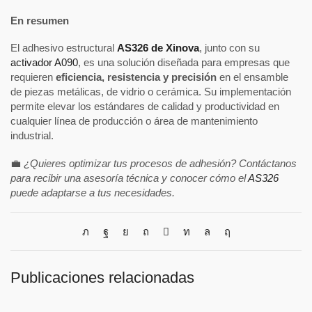
En resumen
El adhesivo estructural
AS326 de Xinova
, junto con su
activador A090
, es una solución diseñada para empresas que
requieren
eficiencia, resistencia y precisión
en el ensamble
de piezas metálicas, de vidrio o cerámica. Su implementación
permite elevar los estándares de calidad y productividad en
cualquier línea de producción o área de mantenimiento
industrial.
💼
¿Quieres optimizar tus procesos de adhesión? Contáctanos
para recibir una asesoría técnica y conocer cómo el
AS326
puede adaptarse a tus necesidades.
Publicaciones relacionadas