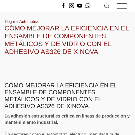
Hogar
Automotriz
CÓMO MEJORAR LA EFICIENCIA EN EL
ENSAMBLE DE COMPONENTES
METÁLICOS Y DE VIDRIO CON EL
ADHESIVO AS326 DE XINOVA
CÓMO MEJORAR LA EFICIENCIA EN EL
ENSAMBLE DE COMPONENTES
METÁLICOS Y DE VIDRIO CON EL
ADHESIVO AS326 DE XINOVA
La adhesión estructural es crítica en líneas de producción y
mantenimiento industrial.
En sectores como el automotriz, eléctrico, manufactura de