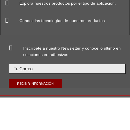
Explora nuestros productos por el tipo de aplicación.
Conoce las tecnologías de nuestros productos.
Inscríbete a nuestro Newsletter y conoce lo último en
soluciones en adhesivos.