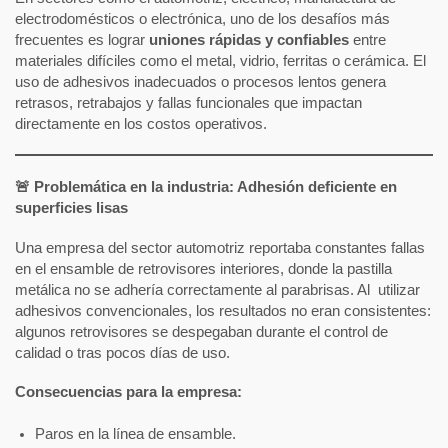
electrodomésticos o electrónica, uno de los desafíos más
frecuentes es lograr
uniones rápidas y confiables
entre
materiales difíciles como el metal, vidrio, ferritas o cerámica. El
uso de adhesivos inadecuados o procesos lentos genera
retrasos, retrabajos y fallas funcionales que impactan
directamente en los costos operativos.
🚨 Problemática en la industria: Adhesión deficiente en
superficies lisas
Una empresa del sector automotriz reportaba constantes fallas
en el ensamble de retrovisores interiores, donde la pastilla
metálica no se adhería correctamente al parabrisas. Al utilizar
adhesivos convencionales, los resultados no eran consistentes:
algunos retrovisores se despegaban durante el control de
calidad o tras pocos días de uso.
Consecuencias para la empresa:
Paros en la línea de ensamble.