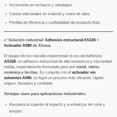
Incremento en rechazos y retrabajos.
Costos adicionales en material y mano de obra.
Pérdida de eficiencia y confiabilidad del producto final.
✅ Solución industrial:
Adhesivo estructural AS326
+
Activador A090
de Xinova
El equipo técnico decidió implementar el uso del Adhesivo
AS326
, un adhesivo estructural de alta resistencia y viscosidad
media, especialmente formulado para unir
metal, vidrio,
cerámica y ferritas
. En conjunto con el
activador sin
solventes A090
, se logró un proceso más eficiente, rápido,
seguro, duradero y confiable.
Ventajas clave para aplicaciones industriales:
Resistencia superior al impacto y a esfuerzos de corte y
tensión.