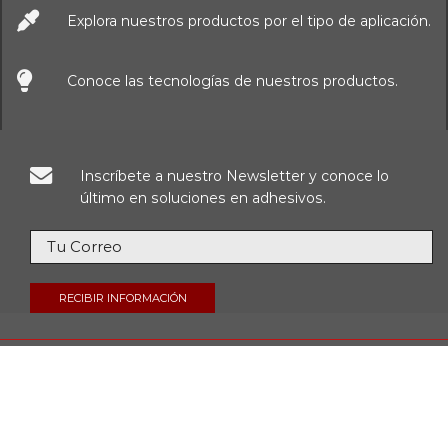
Explora nuestros productos por el tipo de aplicación.
Conoce las tecnologías de nuestros productos.
Inscríbete a nuestro Newsletter y conoce lo
último en soluciones en adhesivos.