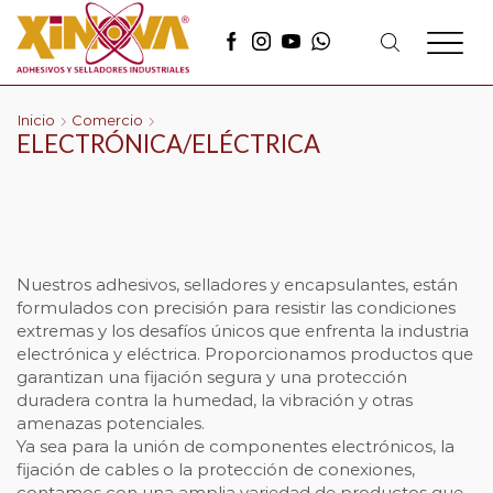
Inicio
Comercio
ELECTRÓNICA/ELÉCTRICA
Nuestros adhesivos, selladores y encapsulantes, están
formulados con precisión para resistir las condiciones
extremas y los desafíos únicos que enfrenta la industria
electrónica y eléctrica. Proporcionamos productos que
garantizan una fijación segura y una protección
duradera contra la humedad, la vibración y otras
amenazas potenciales.
Ya sea para la unión de componentes electrónicos, la
fijación de cables o la protección de conexiones,
contamos con una amplia variedad de productos que