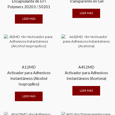
Encapsulante de EFI
Transparente en Gel
Polymers 20203 / 50201
LEER MÁS
LEER MÁS
A12MD
A452MD
Activador para Adhesivos
Activador para Adhesivos
Instantáneos (Alcohol
Instantáneos (Acetona)
Isopropilico)
LEER MÁS
LEER MÁS