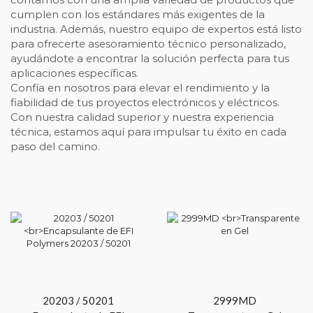
cumplen con los estándares más exigentes de la
industria. Además, nuestro equipo de expertos está listo
para ofrecerte asesoramiento técnico personalizado,
ayudándote a encontrar la solución perfecta para tus
aplicaciones específicas.
Confía en nosotros para elevar el rendimiento y la
fiabilidad de tus proyectos electrónicos y eléctricos.
Con nuestra calidad superior y nuestra experiencia
técnica, estamos aquí para impulsar tu éxito en cada
paso del camino.
20203 / 50201
2999MD