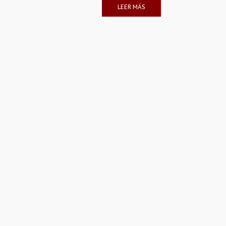
LEER MÁS