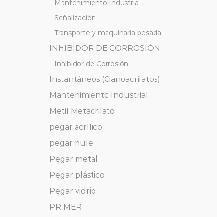
Mantenimiento Industrial
Señalización
Transporte y maquinaria pesada
INHIBIDOR DE CORROSIÓN
Inhibidor de Corrosión
Instantáneos (Cianoacrilatos)
Mantenimiento Industrial
Metil Metacrilato
pegar acrílico
pegar hule
Pegar metal
Pegar plástico
Pegar vidrio
PRIMER