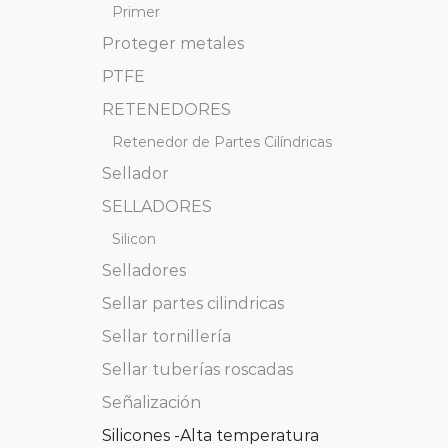
Primer
Proteger metales
PTFE
RETENEDORES
Retenedor de Partes Cilíndricas
Sellador
SELLADORES
Silicon
Selladores
Sellar partes cilindricas
Sellar tornillería
Sellar tuberías roscadas
Señalización
Silicones -Alta temperatura