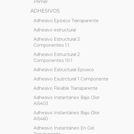
Primer
ADHESIVOS
Adhesivo Epóxico Transparente
Adhesivo estructural
Adhesivo Estructural 2
Componentes 1:1
Adhesivo Estructural 2
Componentes 10:1
Adhesivo Estructural Epoxico
Adhesivo Esutrctural 1 Componente
Adhesivo Flexible Transparente
Adhesivo Instantáneo Bajo Olor
AI5403
Adhesivo Instantáneo Bajo Olor
AI5460
Adhesivo Instantáneo En Gel