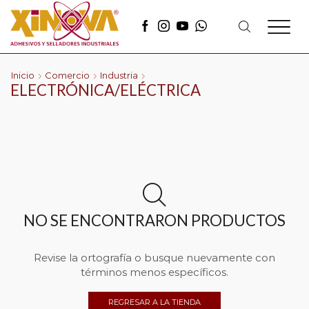
Inicio
Comercio
Industria
ELECTRÓNICA/ELÉCTRICA
NO SE ENCONTRARON PRODUCTOS
Revise la ortografía o busque nuevamente con
términos menos específicos.
REGRESAR A LA TIENDA