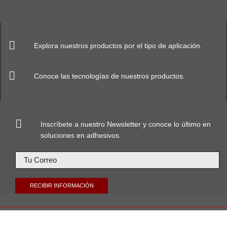
Explora nuestros productos por el tipo de aplicación.
Conoce las tecnologías de nuestros productos.
Inscríbete a nuestro Newsletter y conoce lo último en
soluciones en adhesivos.