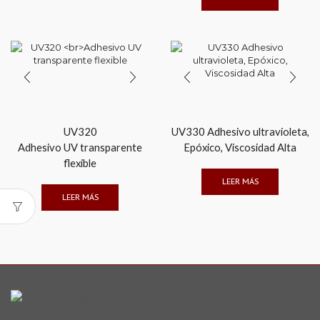
UV320
UV330 Adhesivo ultravioleta,
Adhesivo UV transparente
Epóxico, Viscosidad Alta
flexible
LEER MÁS
LEER MÁS