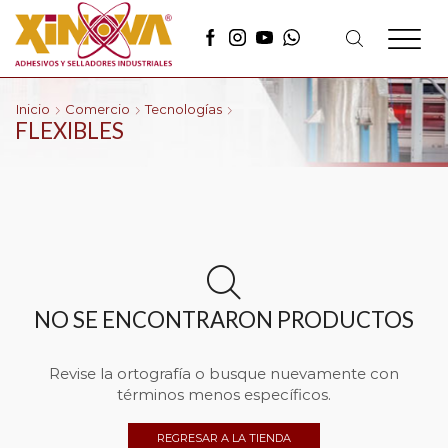
Inicio
Comercio
Tecnologías
FLEXIBLES
NO SE ENCONTRARON PRODUCTOS
Revise la ortografía o busque nuevamente con
términos menos específicos.
REGRESAR A LA TIENDA