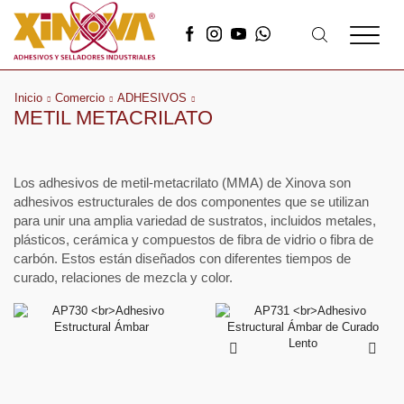
Inicio
Comercio
ADHESIVOS
METIL METACRILATO
Los adhesivos de metil-metacrilato (MMA) de Xinova son
adhesivos estructurales de dos componentes que se utilizan
para unir una amplia variedad de sustratos, incluidos metales,
plásticos, cerámica y compuestos de fibra de vidrio o fibra de
carbón. Estos están diseñados con diferentes tiempos de
curado, relaciones de mezcla y color.