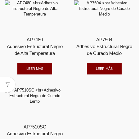
AP7480
AP7504
Adhesivo Estructural Negro
Adhesivo Estructural Negro
de Alta Temperatura
de Curado Medio
LEER MÁS
LEER MÁS
AP7510SC
Adhesivo Estructural Negro