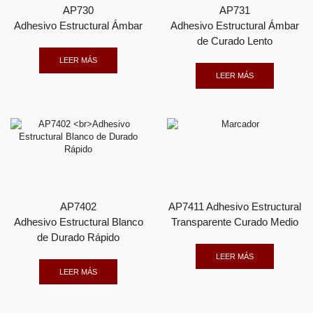
AP730
AP731
Adhesivo Estructural Ámbar
Adhesivo Estructural Ámbar
de Curado Lento
LEER MÁS
LEER MÁS
AP7402
AP7411 Adhesivo Estructural
Adhesivo Estructural Blanco
Transparente Curado Medio
de Durado Rápido
LEER MÁS
LEER MÁS