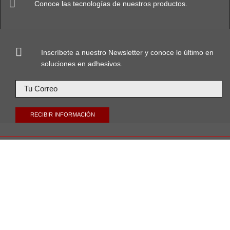
Conoce las tecnologías de nuestros productos.
Inscríbete a nuestro Newsletter y conoce lo último en
soluciones en adhesivos.